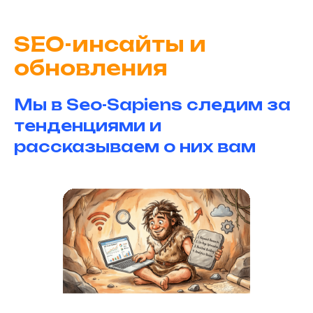
SEO-инсайты и
обновления
Мы в Seo-Sapiens следим за
тенденциями и
рассказываем о них вам