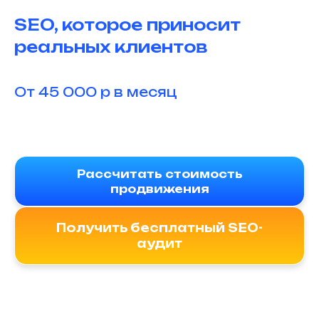
SEO, которое приносит
реальных клиентов
От 45 000 р в месяц
Рассчитать стоимость
продвижения
Получить бесплатный SEO-
аудит