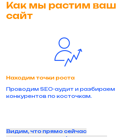
Как мы растим ваш
сайт
Находим точки роста
Проводим SEO-аудит и разбираем
конкурентов по косточкам.
Видим, что прямо сейчас