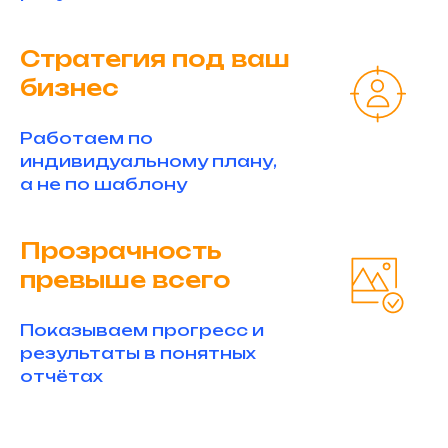
Стратегия под ваш
бизнес
Работаем по
индивидуальному плану,
а не по шаблону
Прозрачность
превыше всего
Показываем прогресс и
результаты в понятных
отчётах