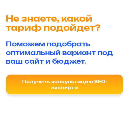
Не знаете, какой
тариф подойдет?
Поможем подобрать
оптимальный вариант под
ваш сайт и бюджет.
Получить консультацию SEO-
эксперта