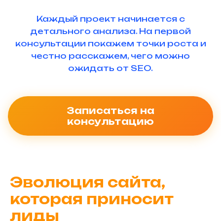
Каждый проект начинается с
детального анализа. На первой
консультации покажем точки роста и
честно расскажем, чего можно
ожидать от SEO.
Записаться на
консультацию
Эволюция сайта,
которая приносит
лиды