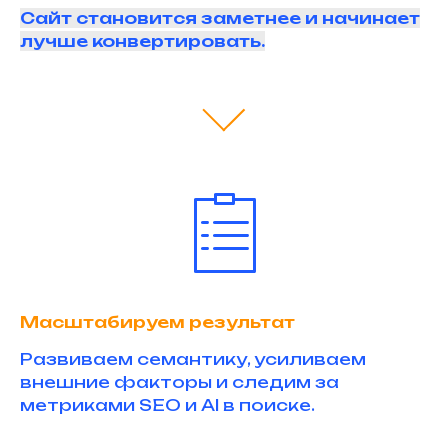
Сайт становится заметнее и начинает
лучше конвертировать.
Масштабируем результат
Развиваем семантику, усиливаем
внешние факторы и следим за
метриками SEO и AI в поиске.