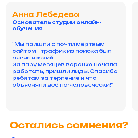
Анна Лебедева
Основатель студии онлайн-
обучения
"Мы пришли с почти мёртвым
сайтом - трафик из поиска был
очень низкий.
За пару месяцев воронка начала
работать, пришли лиды. Спасибо
ребятам за терпение и что
объясняли всё по-человечески!"
Остались сомнения?