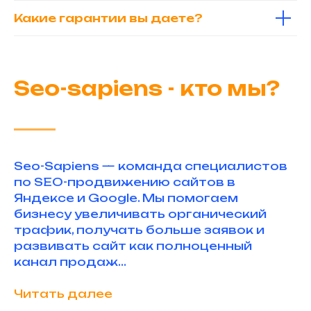
Какие гарантии вы даете?
Seo-sapiens - кто мы?
Seo-Sapiens — команда специалистов
по SEO-продвижению сайтов в
Яндексе и Google. Мы помогаем
бизнесу увеличивать органический
трафик, получать больше заявок и
развивать сайт как полноценный
канал продаж...
Читать далее