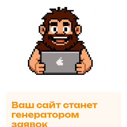
Ваш сайт станет
генератором
заявок