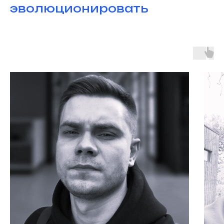
эволюционировать