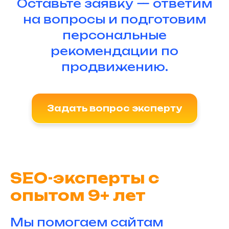
Оставьте заявку — ответим
на вопросы и подготовим
персональные
рекомендации по
продвижению.
Задать вопрос эксперту
SEO-эксперты с
опытом 9+ лет
Мы помогаем сайтам