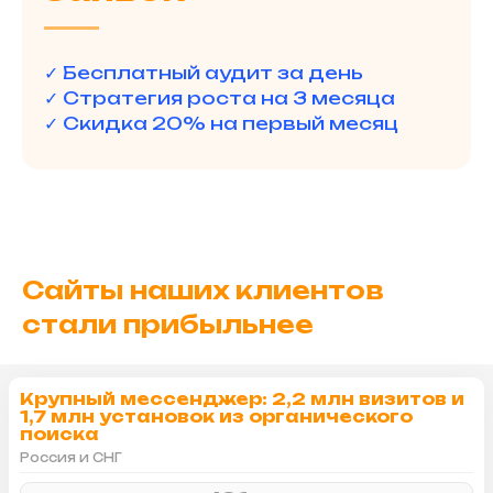
✓ Бесплатный аудит за день
✓ Стратегия роста на 3 месяца
✓ Скидка 20% на первый месяц
Сайты наших клиентов
стали прибыльнее
Крупный мессенджер: 2,2 млн визитов и
1,7 млн установок из органического
поиска
Россия и СНГ