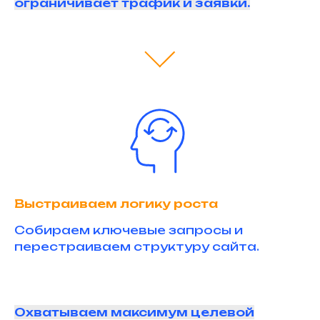
ограничивает трафик и заявки.
Выстраиваем логику роста
Собираем ключевые запросы и
перестраиваем структуру сайта.
Охватываем максимум целевой