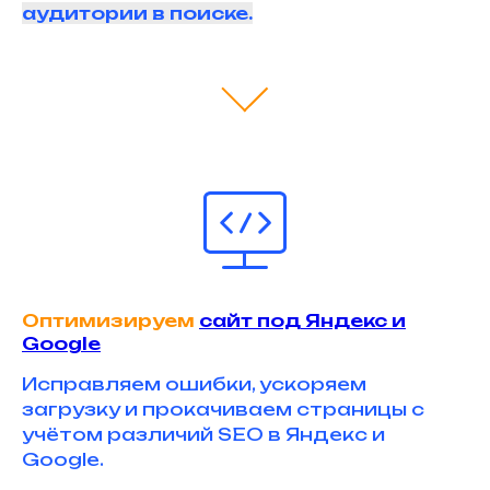
аудитории в поиске.
Оптимизируем
сайт под Яндекс и
Google
Исправляем ошибки, ускоряем
загрузку и прокачиваем страницы с
учётом различий SEO в Яндекс и
Google.