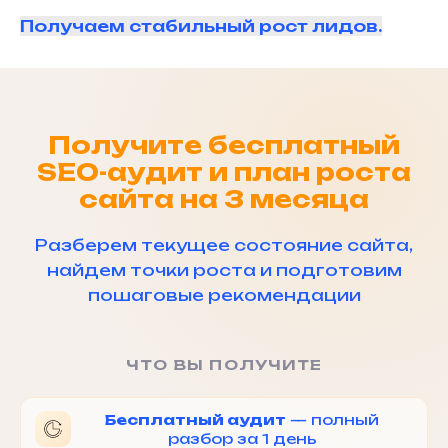
Получаем стабильный рост лидов.
Получите бесплатный
SEO-аудит и план роста
сайта на 3 месяца
Разберем текущее состояние сайта,
найдем точки роста и подготовим
пошаговые рекомендации
ЧТО ВЫ ПОЛУЧИТЕ
Бесплатный аудит
— полный
разбор за 1 день