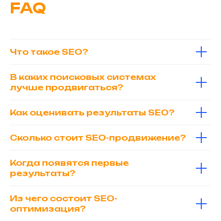
FAQ
Что такое SEO?
В каких поисковых системах
лучше продвигаться?
Как оценивать результаты SEO?
Сколько стоит SEO-продвижение?
Когда появятся первые
результаты?
Из чего состоит SEO-
оптимизация?