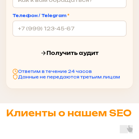
Телефон / Telegram
*
Получить аудит
Ответим в течение 24 часов
Данные не передаются третьим лицам
Клиенты о нашем SEO